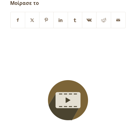
Μοίρασε το