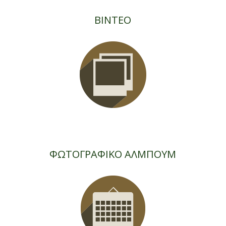
ΒΙΝΤΕΟ
ΦΩΤΟΓΡΑΦΙΚΟ ΑΛΜΠΟΥΜ