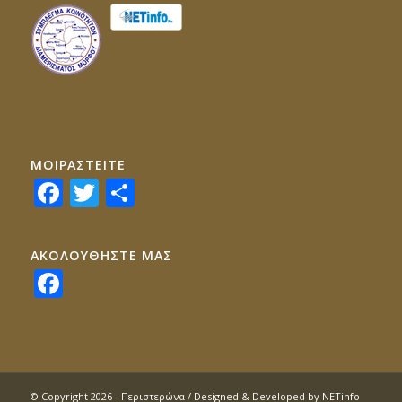
ΜΟΙΡΑΣTEITE
Facebook
Twitter
Share
ΑΚΟΛΟΥΘΗΣΤΕ ΜΑΣ
Facebook
© Copyright 2026 - Περιστερώνα / Designed & Developed by
NETinfo