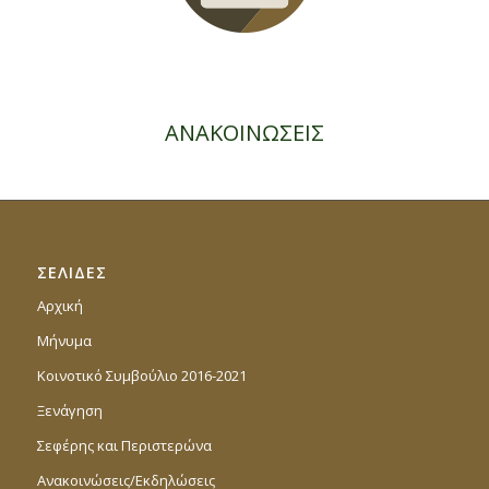
ΑΝΑΚΟΙΝΩΣΕΙΣ
ΣΕΛΙΔΕΣ
Αρχική
Μήνυμα
Κοινοτικό Συμβούλιο 2016-2021
Ξενάγηση
Σεφέρης και Περιστερώνα
Ανακοινώσεις/Εκδηλώσεις