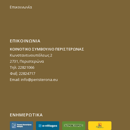
Επικοινωνία
ΕΠΙΚΟΙΝΩΝΙΑ
ΚΟΙΝΟΤΙΚΟ ΣΥΜΒΟΥΛΙΟ ΠΕΡΙΣΤΕΡΩΝΑΣ
Κωνσταντινουπόλεως 2
2731, Περιστερώνα
Τηλ: 22821066
Φαξ: 22824717
Email:
info@peristerona.eu
ΕΝΗΜΕΡΩΤΙΚΑ