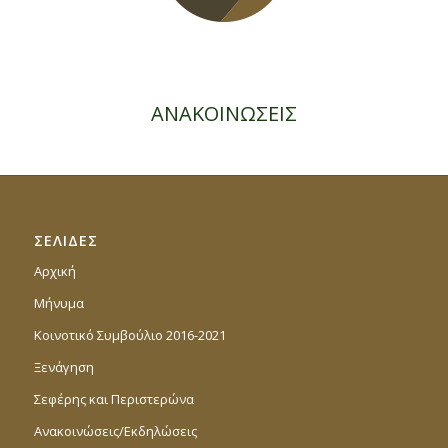
ΑΝΑΚΟΙΝΩΣΕΙΣ
ΣΕΛΙΔΕΣ
Αρχική
Μήνυμα
Κοινοτικό Συμβούλιο 2016-2021
Ξενάγηση
Σεφέρης και Περιστερώνα
Ανακοινώσεις/Εκδηλώσεις