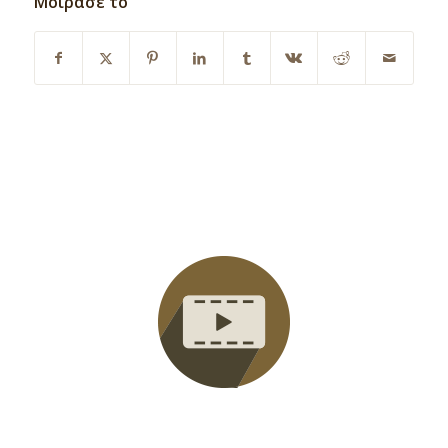
Μοίρασε το