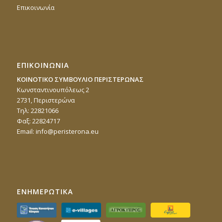
Επικοινωνία
ΕΠΙΚΟΙΝΩΝΙΑ
ΚΟΙΝΟΤΙΚΟ ΣΥΜΒΟΥΛΙΟ ΠΕΡΙΣΤΕΡΩΝΑΣ
Κωνσταντινουπόλεως 2
2731, Περιστερώνα
Τηλ: 22821066
Φαξ: 22824717
Email:
info@peristerona.eu
ΕΝΗΜΕΡΩΤΙΚΑ