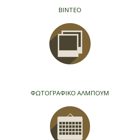
ΒΙΝΤΕΟ
ΦΩΤΟΓΡΑΦΙΚΟ ΑΛΜΠΟΥΜ