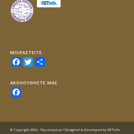
ΜΟΙΡΑΣTEITE
Facebook
Twitter
Share
ΑΚΟΛΟΥΘΗΣΤΕ ΜΑΣ
Facebook
© Copyright 2026 - Περιστερώνα / Designed & Developed by
NETinfo