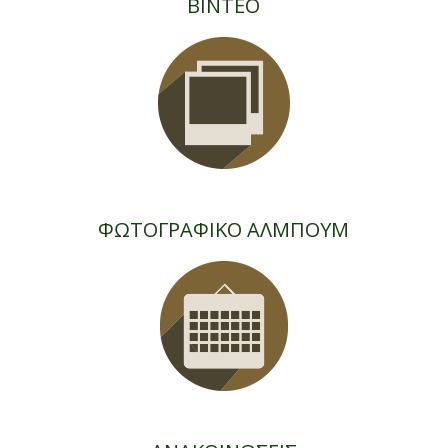
ΒΙΝΤΕΟ
ΦΩΤΟΓΡΑΦΙΚΟ ΑΛΜΠΟΥΜ