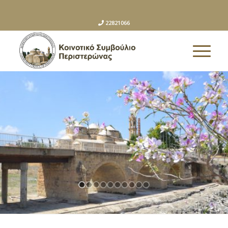
22821066