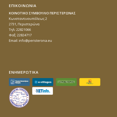
ΕΠΙΚΟΙΝΩΝΙΑ
ΚΟΙΝΟΤΙΚΟ ΣΥΜΒΟΥΛΙΟ ΠΕΡΙΣΤΕΡΩΝΑΣ
Κωνσταντινουπόλεως 2
2731, Περιστερώνα
Τηλ: 22821066
Φαξ: 22824717
Email:
info@peristerona.eu
ΕΝΗΜΕΡΩΤΙΚΑ