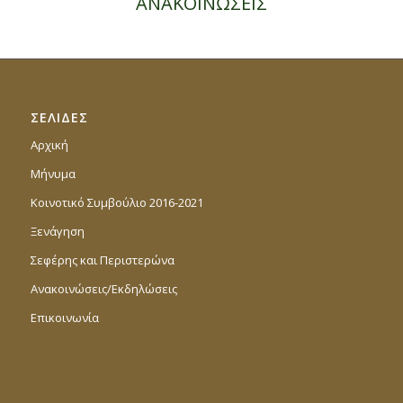
ΑΝΑΚΟΙΝΩΣΕΙΣ
ΣΕΛΙΔΕΣ
Αρχική
Μήνυμα
Κοινοτικό Συμβούλιο 2016-2021
Ξενάγηση
Σεφέρης και Περιστερώνα
Ανακοινώσεις/Εκδηλώσεις
Επικοινωνία