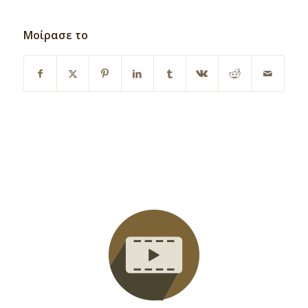
Μοίρασε το