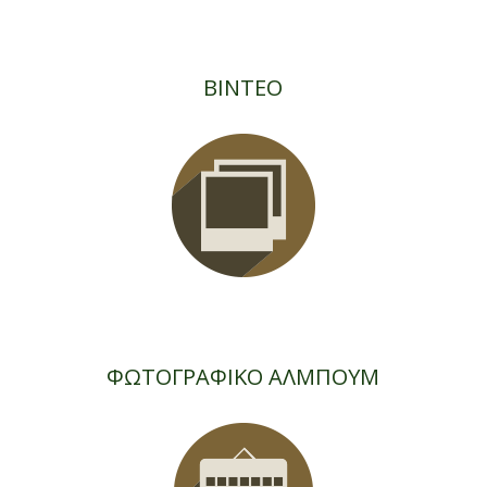
ΒΙΝΤΕΟ
ΦΩΤΟΓΡΑΦΙΚΟ ΑΛΜΠΟΥΜ