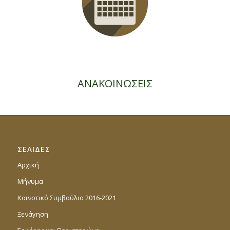
ΑΝΑΚΟΙΝΩΣΕΙΣ
ΣΕΛΙΔΕΣ
Αρχική
Μήνυμα
Κοινοτικό Συμβούλιο 2016-2021
Ξενάγηση