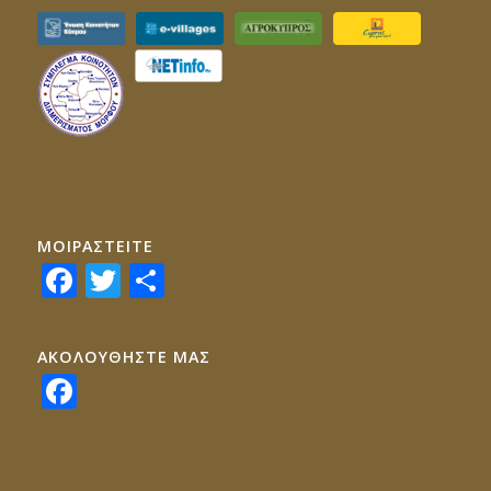
ΜΟΙΡΑΣTEITE
Facebook
Twitter
Share
ΑΚΟΛΟΥΘΗΣΤΕ ΜΑΣ
Facebook