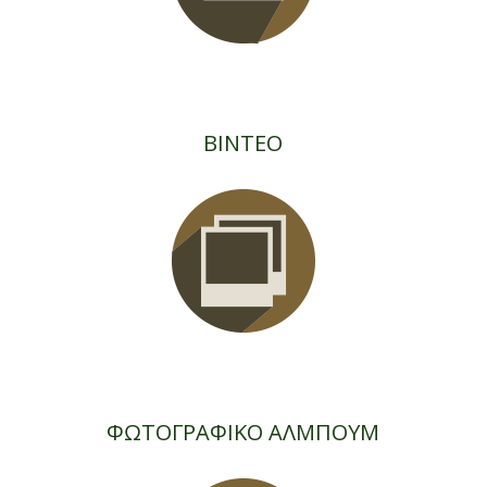
ΒΙΝΤΕΟ
ΦΩΤΟΓΡΑΦΙΚΟ ΑΛΜΠΟΥΜ