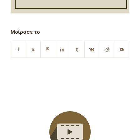
Μοίρασε το