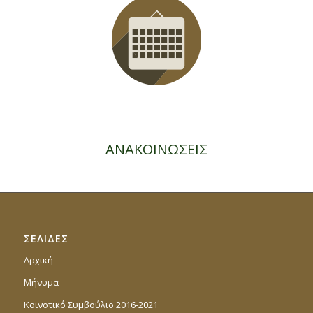
ΑΝΑΚΟΙΝΩΣΕΙΣ
ΣΕΛΙΔΕΣ
Αρχική
Μήνυμα
Κοινοτικό Συμβούλιο 2016-2021