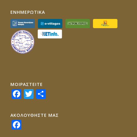
ΕΝΗΜΕΡΩΤΙΚΑ
ΜΟΙΡΑΣTEITE
Facebook
Twitter
Share
ΑΚΟΛΟΥΘΗΣΤΕ ΜΑΣ
Facebook