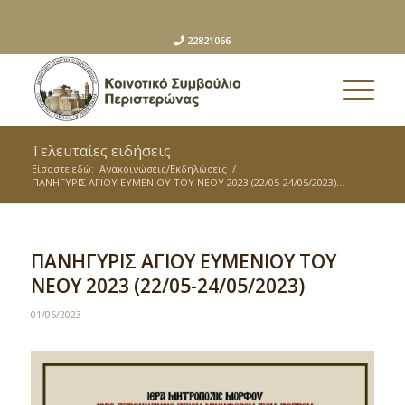
22821066
Τελευταίες ειδήσεις
Είσαστε εδώ:
Ανακοινώσεις/Εκδηλώσεις
/
ΠΑΝΗΓΥΡΙΣ ΑΓΙΟΥ ΕΥΜΕΝΙΟΥ ΤΟΥ ΝΕΟΥ 2023 (22/05-24/05/2023)...
ΠΑΝΗΓΥΡΙΣ ΑΓΙΟΥ ΕΥΜΕΝΙΟΥ ΤΟΥ
ΝΕΟΥ 2023 (22/05-24/05/2023)
01/06/2023