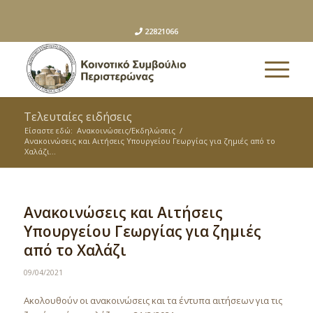
22821066
Τελευταίες ειδήσεις
Είσαστε εδώ:
Ανακοινώσεις/Εκδηλώσεις
/
Ανακοινώσεις και Αιτήσεις Υπουργείου Γεωργίας για ζημιές από το
Χαλάζι...
Ανακοινώσεις και Αιτήσεις
Υπουργείου Γεωργίας για ζημιές
από το Χαλάζι
09/04/2021
Ακολουθούν οι ανακοινώσεις και τα έντυπα αιτήσεων για τις