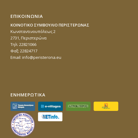
ΕΠΙΚΟΙΝΩΝΙΑ
ΚΟΙΝΟΤΙΚΟ ΣΥΜΒΟΥΛΙΟ ΠΕΡΙΣΤΕΡΩΝΑΣ
Κωνσταντινουπόλεως 2
2731, Περιστερώνα
Τηλ: 22821066
Φαξ: 22824717
Email:
info@peristerona.eu
ΕΝΗΜΕΡΩΤΙΚΑ