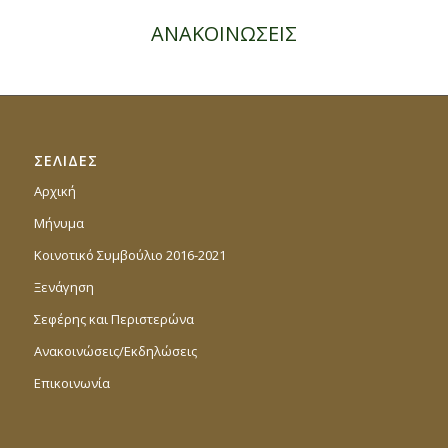
ΑΝΑΚΟΙΝΩΣΕΙΣ
ΣΕΛΙΔΕΣ
Αρχική
Μήνυμα
Κοινοτικό Συμβούλιο 2016-2021
Ξενάγηση
Σεφέρης και Περιστερώνα
Ανακοινώσεις/Εκδηλώσεις
Επικοινωνία