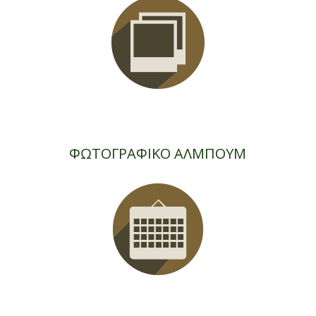
ΦΩΤΟΓΡΑΦΙΚΟ ΑΛΜΠΟΥΜ