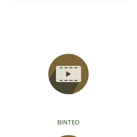
ΒΙΝΤΕΟ