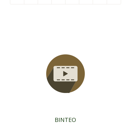
ΒΙΝΤΕΟ