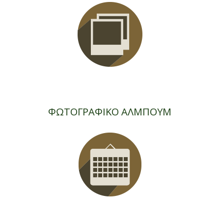
ΦΩΤΟΓΡΑΦΙΚΟ ΑΛΜΠΟΥΜ