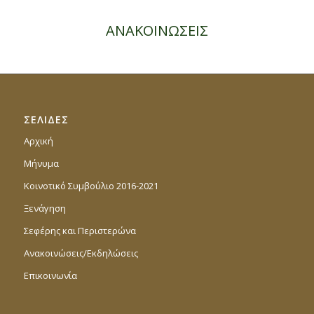
ΑΝΑΚΟΙΝΩΣΕΙΣ
ΣΕΛΙΔΕΣ
Αρχική
Μήνυμα
Κοινοτικό Συμβούλιο 2016-2021
Ξενάγηση
Σεφέρης και Περιστερώνα
Ανακοινώσεις/Εκδηλώσεις
Επικοινωνία