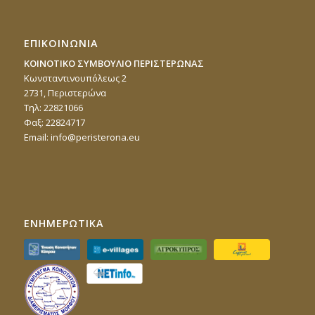
ΕΠΙΚΟΙΝΩΝΙΑ
ΚΟΙΝΟΤΙΚΟ ΣΥΜΒΟΥΛΙΟ ΠΕΡΙΣΤΕΡΩΝΑΣ
Κωνσταντινουπόλεως 2
2731, Περιστερώνα
Τηλ: 22821066
Φαξ: 22824717
Email:
info@peristerona.eu
ΕΝΗΜΕΡΩΤΙΚΑ