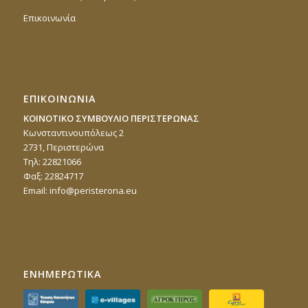
Επικοινωνία
ΕΠΙΚΟΙΝΩΝΙΑ
ΚΟΙΝΟΤΙΚΟ ΣΥΜΒΟΥΛΙΟ ΠΕΡΙΣΤΕΡΩΝΑΣ
Κωνσταντινουπόλεως 2
2731, Περιστερώνα
Τηλ: 22821066
Φαξ: 22824717
Email:
info@peristerona.eu
ΕΝΗΜΕΡΩΤΙΚΑ