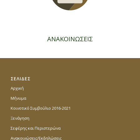
ΑΝΑΚΟΙΝΩΣΕΙΣ
ΣΕΛΙΔΕΣ
Αρχική
Μήνυμα
Κοινοτικό Συμβούλιο 2016-2021
Ξενάγηση
Σεφέρης και Περιστερώνα
Ανακοινώσεις/Εκδηλώσεις