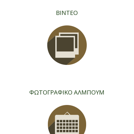
ΒΙΝΤΕΟ
ΦΩΤΟΓΡΑΦΙΚΟ ΑΛΜΠΟΥΜ