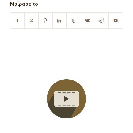
Μοίρασε το