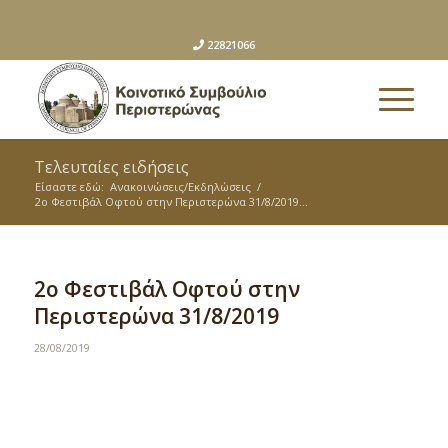
22821066
Τελευταίες ειδήσεις
Είσαστε εδώ:
Ανακοινώσεις/Εκδηλώσεις
/
2ο Φεστιβάλ Οφτού στην Περιστερώνα 31/8/2019...
2ο Φεστιβάλ Οφτού στην
Περιστερώνα 31/8/2019
28/08/2019